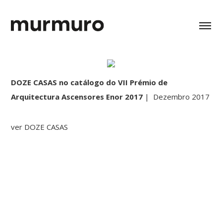
DOZE CASAS no catálogo do VII Prémio de
Arquitectura Ascensores Enor 2017
| Dezembro 2017
ver DOZE CASAS