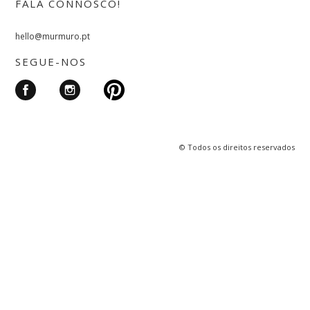
FALA CONNOSCO!
hello@murmuro.pt
SEGUE-NOS
© Todos os direitos reservados