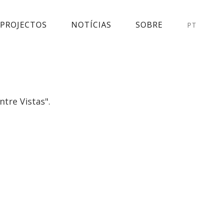
PROJECTOS
NOTÍCIAS
SOBRE
PT
ntre Vistas".