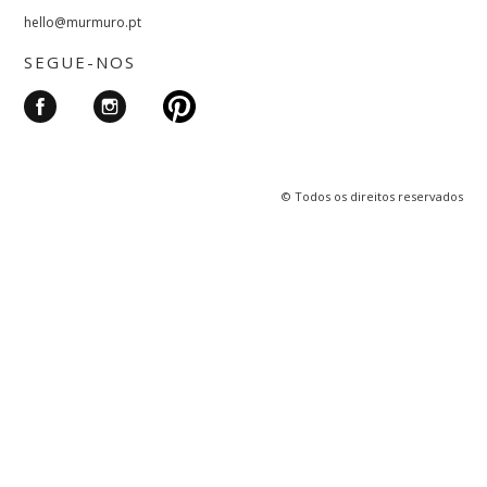
hello@murmuro.pt
SEGUE-NOS
© Todos os direitos reservados