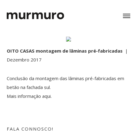
OITO CASAS montagem de lâminas pré-fabricadas
|
Dezembro 2017
Conclusão da montagem das lâminas pré-fabricadas em
betão na fachada sul.
Mais informação
aqui.
FALA CONNOSCO!