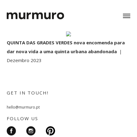
QUINTA DAS GRADES VERDES nova encomenda para
dar nova vida a uma quinta urbana abandonada
|
Dezembro 2023
GET IN TOUCH!
hello@murmuro.pt
FOLLOW US